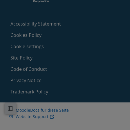
Accessibility Statement
Cookies Policy
Cookie settings
Site Policy
Code of Conduct
Privacy Notice
Trademark Policy
Kursindex öffnen
MoodleDocs für diese Seite
Website-Support