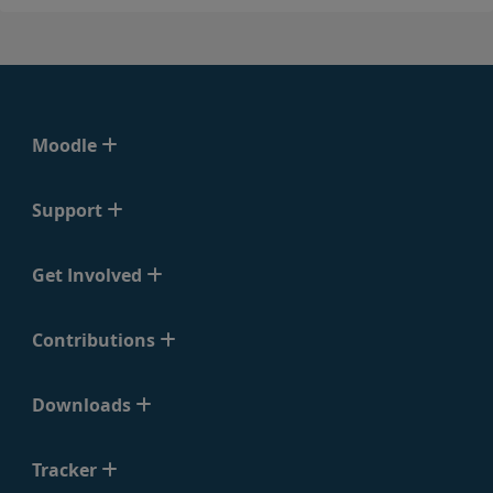
Moodle
Support
Get Involved
Contributions
Downloads
Tracker