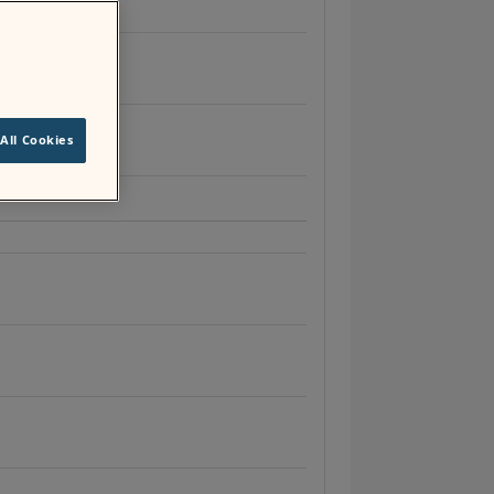
All Cookies