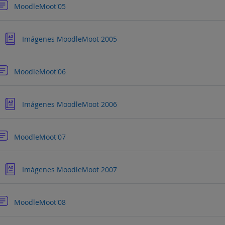
Foro
MoodleMoot'05
Glosario
Imágenes MoodleMoot 2005
Foro
MoodleMoot'06
Glosario
Imágenes MoodleMoot 2006
Foro
MoodleMoot'07
Glosario
Imágenes MoodleMoot 2007
Foro
MoodleMoot'08