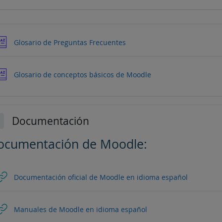
Glosario de Preguntas Frecuentes
Glosario de conceptos básicos de Moodle
Documentación
lapsar
ocumentación de Moodle:
URL
Documentación oficial de Moodle en idioma español
URL
Manuales de Moodle en idioma español