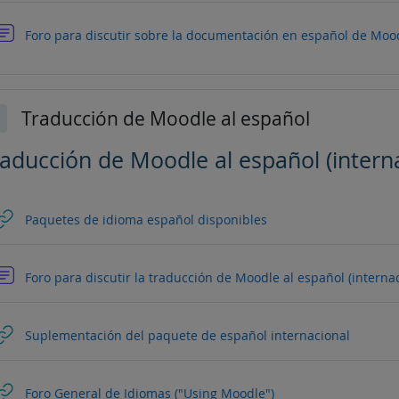
Foro para discutir sobre la documentación en español de Mo
Traducción de Moodle al español
lapsar
aducción de Moodle al español (interna
URL
Paquetes de idioma español disponibles
Foro para discutir la traducción de Moodle al español (interna
URL
Suplementación del paquete de español internacional
URL
Foro General de Idiomas ("Using Moodle")