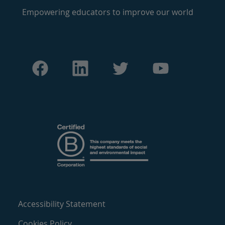
Empowering educators to improve our world
Accessibility Statement
Cookies Policy